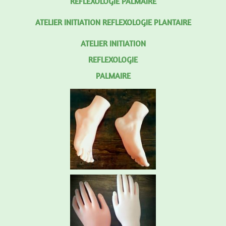
REFLEXOLOGIE PALMAIRE
ATELIER INITIATION REFLEXOLOGIE PLANTAIRE
ATELIER INITIATION
REFLEXOLOGIE
PALMAIRE