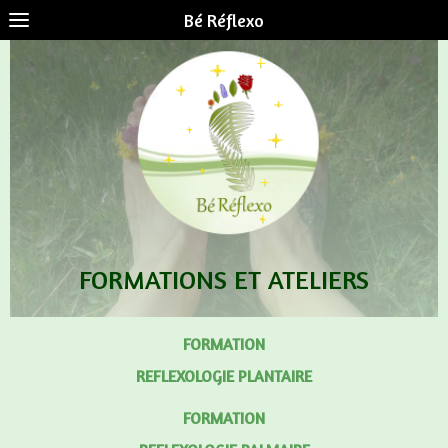
Bé Réflexo
FORMATIONS ET ATELIERS
FORMATION
REFLEXOLOGIE PLANTAIRE
FORMATION