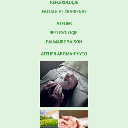
REFLEXOLOGIE
FACIALE ET CRANIENNE
ATELIER
REFLEXOLOGIE
PALMAIRE SAISON
ATELIER AROMA-PHYTO