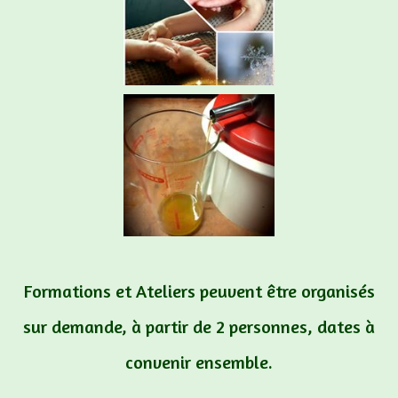
Formations et Ateliers peuvent être organisés
sur demande, à partir de 2 personnes, dates à
convenir ensemble.